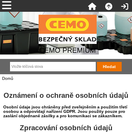
CEMO PREMIUM
Domů
Oznámení o ochraně osobních údajů
Osobní údaje jsou chráněny před zveřejněním a použitím třetí
osobou a odpovídají nařízení GDPR. Jsou použity pouze pro
zaslání objednané zásilky a pro komunikaci se zákazníkem.
Zpracování osobních údajů